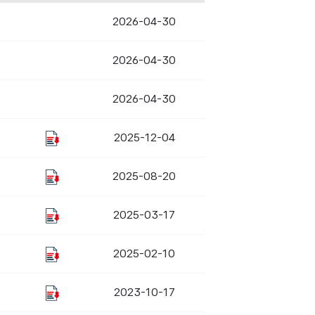
2026-04-30
2026-04-30
2026-04-30
2025-12-04
2025-08-20
2025-03-17
2025-02-10
2023-10-17